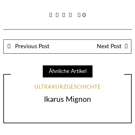
0
Previous Post
Next Post
Ähnliche Artikel
ULTRAKURZGESCHICHTE
Ikarus Mignon