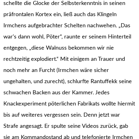
schellte die Glocke der Selbsterkenntnis in seinen
präfrontalen Kortex ein, ließ auch das Klingeln
Irmchens aufgebrachter Schelten nachwehen. „Das
war‘s dann wohl, Pöter“, raunte er seinem Hinterteil
entgegen, „diese Walnuss bekommen wir nie
rechtzeitig explodiert.“ Mit einigem an Trauer und
noch mehr an Furcht (Irmchen wäre sicher
ungehalten, und zurecht), schlurfte Rantuffekk seine
schwachen Backen aus der Kammer. Jedes
Knackexperiment pöterlichen Fabrikats wollte hiermit
bis auf weiteres vergessen sein. Denn jetzt war
Strafe angesagt. Er spulte seine Videos zurück, gab
sie am Kommandostand ab und telefonierte Irmchen