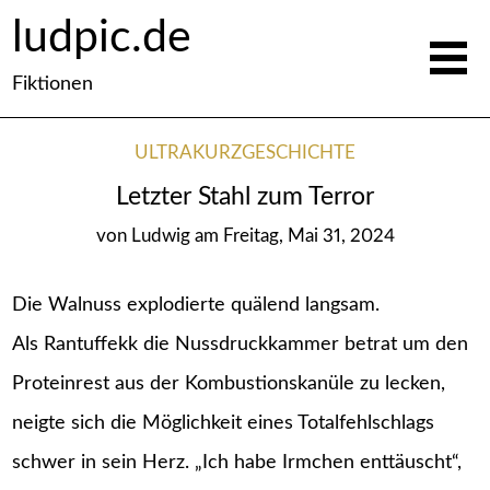
ludpic.de
Fiktionen
ULTRAKURZGESCHICHTE
Letzter Stahl zum Terror
von
Ludwig
am
Freitag, Mai 31, 2024
Die Walnuss explodierte quälend langsam.
Als Rantuffekk die Nussdruckkammer betrat um den
Proteinrest aus der Kombustionskanüle zu lecken,
neigte sich die Möglichkeit eines Totalfehlschlags
schwer in sein Herz. „Ich habe Irmchen enttäuscht“,