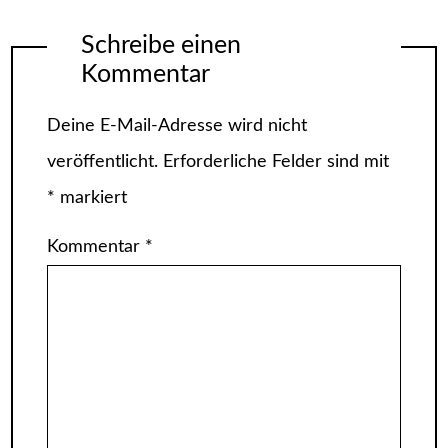
Schreibe einen
Kommentar
Deine E-Mail-Adresse wird nicht
veröffentlicht.
Erforderliche Felder sind mit
*
markiert
Kommentar
*