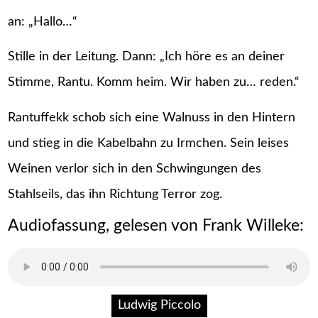
an: „Hallo…“
Stille in der Leitung. Dann: „Ich höre es an deiner
Stimme, Rantu. Komm heim. Wir haben zu… reden.“
Rantuffekk schob sich eine Walnuss in den Hintern
und stieg in die Kabelbahn zu Irmchen. Sein leises
Weinen verlor sich in den Schwingungen des
Stahlseils, das ihn Richtung Terror zog.
Audiofassung, gelesen von Frank Willeke:
Ludwig Piccolo