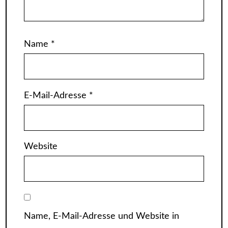
Name
*
E-Mail-Adresse
*
Website
Name, E-Mail-Adresse und Website in